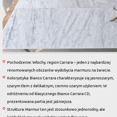
Pochodzenie
: Włochy, region Carrara – jeden z najbardziej
renomowanych obszarów wydobycia marmuru na świecie.
Kolorystyka
: Bianco Carrara charakteryzuje się jasnoszarym,
szarym tłem z delikatnym, ciemno szarym użyleniem. W
odróżnieniu od klasycznego Bianco Carrara CD,
prezentowana partia jest jaśniejsza.
Struktura
: Marmur ten jest stosunkowo jednorodny, ale