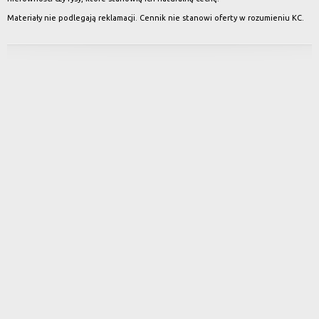
Materiały nie podlegają reklamacji. Cennik nie stanowi oferty w rozumieniu KC.