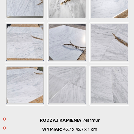
RODZAJ KAMIENIA:
Marmur
WYMIAR:
45,7 x 45,7 x 1 cm