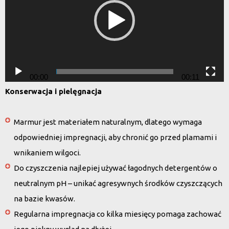
00:00
00:11
Konserwacja i pielęgnacja
Marmur jest materiałem naturalnym, dlatego wymaga
odpowiedniej impregnacji, aby chronić go przed plamami i
wnikaniem wilgoci.
Do czyszczenia najlepiej używać łagodnych detergentów o
neutralnym pH – unikać agresywnych środków czyszczących
na bazie kwasów.
Regularna impregnacja co kilka miesięcy pomaga zachować