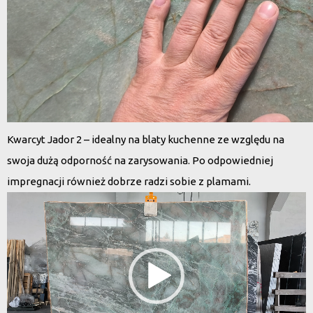
Kwarcyt Jador 2 – idealny na blaty kuchenne ze względu na
swoja dużą odporność na zarysowania. Po odpowiedniej
impregnacji również dobrze radzi sobie z plamami.
Odtwarzacz
video