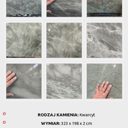
RODZAJ KAMIENIA:
Kwarcyt
WYMIAR:
323 x 198 x 2 cm