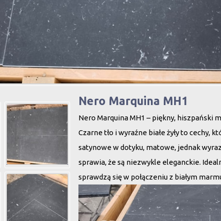
Nero Marquina MH1
Nero Marquina MH1 – piękny, hiszpański
Czarne tło i wyraźne białe żyły to cechy, 
satynowe w dotyku, matowe, jednak wyrazi
sprawia, że są niezwykle eleganckie. Ideal
sprawdzą się w połączeniu z białym marm