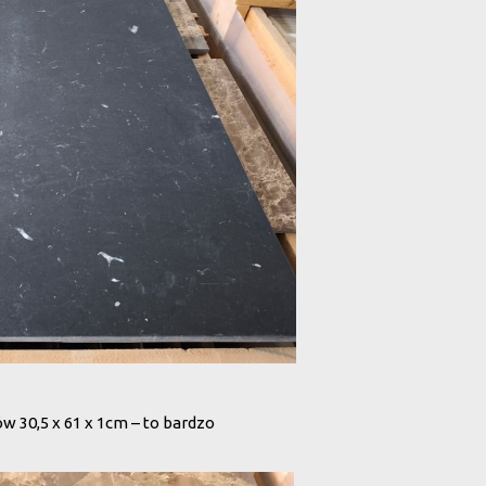
 30,5 x 61 x 1cm – to bardzo