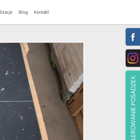
lizacje
Blog
Kontakt