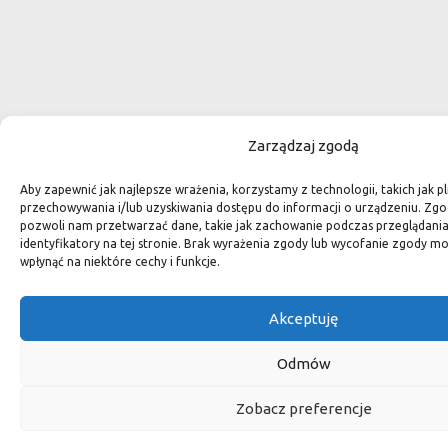
Zarządzaj zgodą
Aby zapewnić jak najlepsze wrażenia, korzystamy z technologii, takich jak pl
przechowywania i/lub uzyskiwania dostępu do informacji o urządzeniu. Zgo
pozwoli nam przetwarzać dane, takie jak zachowanie podczas przeglądania 
identyfikatory na tej stronie. Brak wyrażenia zgody lub wycofanie zgody m
wpłynąć na niektóre cechy i funkcje.
Akceptuję
Odmów
Zobacz preferencje