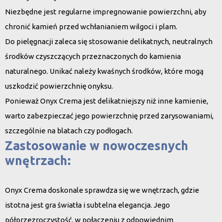
Niezbędne jest regularne impregnowanie powierzchni, aby
chronić kamień przed wchłanianiem wilgoci i plam.
Do pielęgnacji zaleca się stosowanie delikatnych, neutralnych
środków czyszczących przeznaczonych do kamienia
naturalnego. Unikać należy kwaśnych środków, które mogą
uszkodzić powierzchnię onyksu.
Ponieważ Onyx Crema jest delikatniejszy niż inne kamienie,
warto zabezpieczać jego powierzchnię przed zarysowaniami,
szczególnie na blatach czy podłogach.
Zastosowanie w nowoczesnych
wnętrzach:
Onyx Crema doskonale sprawdza się we wnętrzach, gdzie
istotna jest gra światła i subtelna elegancja. Jego
półprzezroczystość, w połączeniu z odpowiednim