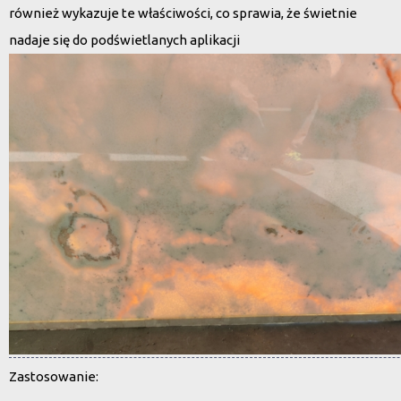
również wykazuje te właściwości, co sprawia, że świetnie
nadaje się do podświetlanych aplikacji
Zastosowanie
: