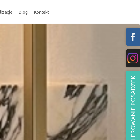
lizacje
Blog
Kontakt