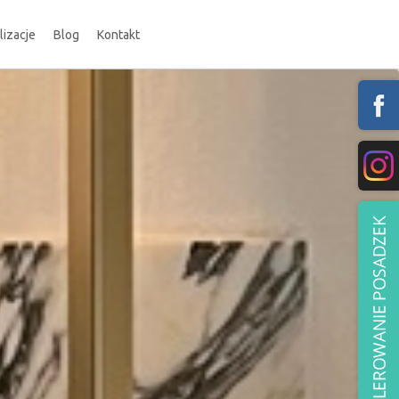
lizacje
Blog
Kontakt