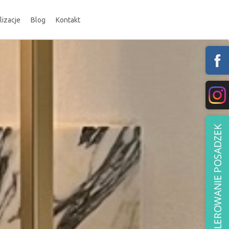
lizacje
Blog
Kontakt