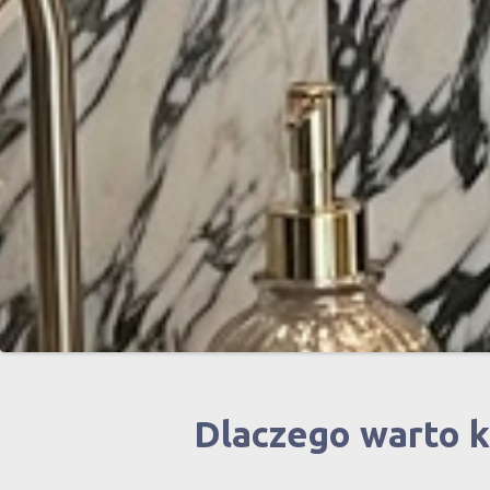
Dlaczego warto 