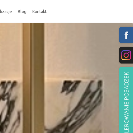
lizacje
Blog
Kontakt