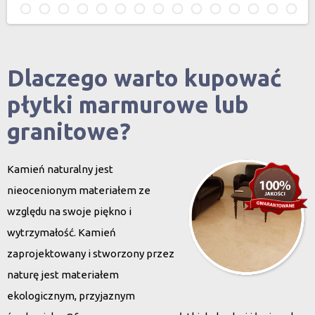
Dlaczego warto kupować
płytki marmurowe lub
granitowe?
Kamień naturalny jest
nieocenionym materiałem ze
względu na swoje piękno i
wytrzymałość. Kamień
zaprojektowany i stworzony przez
naturę jest materiałem
ekologicznym, przyjaznym