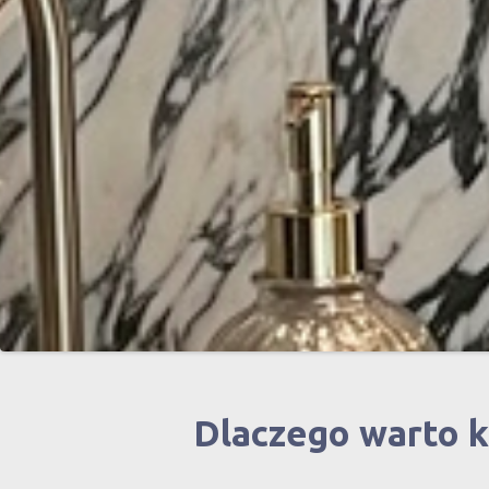
Dlaczego warto 