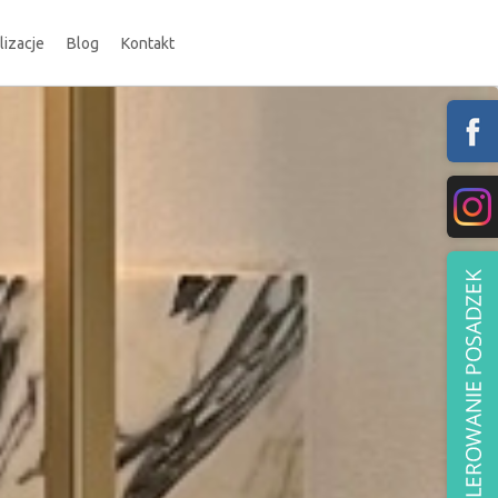
lizacje
Blog
Kontakt