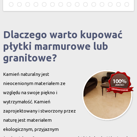
Dlaczego warto kupować
płytki marmurowe lub
granitowe?
Kamień naturalny jest
nieocenionym materiałem ze
względu na swoje piękno i
wytrzymałość. Kamień
zaprojektowany i stworzony przez
naturę jest materiałem
ekologicznym, przyjaznym