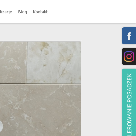
lizacje
Blog
Kontakt