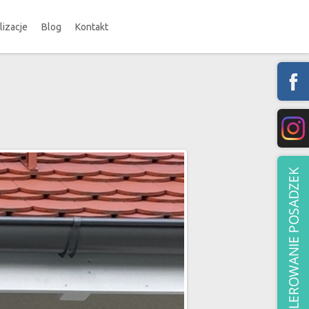
lizacje
Blog
Kontakt