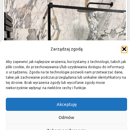
Zarządzaj zgodą
Aby zapewnić jak najlepsze wrażenia, korzystamy z technologii, takich jak
pliki cookie, do przechowywania i/lub uzyskiwania dostępu do informacji
o urządzeniu. Zgoda na te technologie pozwoli nam przetwarzać dane,
takie jak zachowanie podczas przeglądania lub unikalne identyfikatory na
tej stronie. Brak wyrażenia zgody lub wycofanie zgody może
niekorzystnie wpłynąć na niektóre cechy i funkcje.
Akceptuję
Odmów