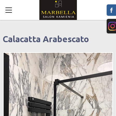
Calacatta Arabescato