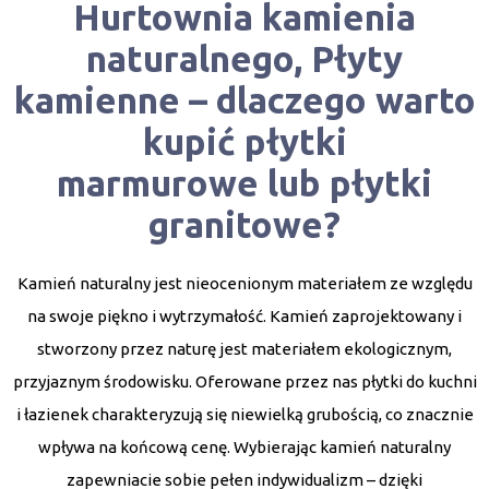
Hurtownia kamienia
naturalnego, Płyty
kamienne – dlaczego warto
kupić płytki
marmurowe lub płytki
granitowe?
Kamień naturalny
jest nieocenionym materiałem ze względu
na swoje piękno i wytrzymałość. Kamień zaprojektowany i
stworzony przez naturę jest materiałem ekologicznym,
przyjaznym środowisku. Oferowane przez nas płytki do kuchni
i łazienek charakteryzują się niewielką grubością, co znacznie
wpływa na końcową cenę. Wybierając kamień naturalny
zapewniacie sobie pełen indywidualizm – dzięki