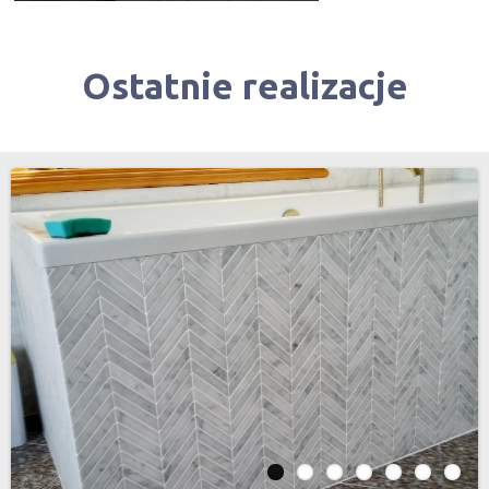
Ostatnie realizacje