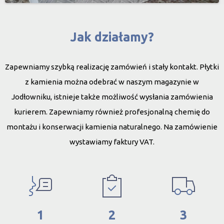
Jak działamy?
Zapewniamy szybką realizację zamówień i stały kontakt. Płytki
z kamienia można odebrać w naszym magazynie w
Jodłowniku, istnieje także możliwość wysłania zamówienia
kurierem. Zapewniamy również profesjonalną chemię do
montażu i konserwacji kamienia naturalnego. Na zamówienie
wystawiamy faktury VAT.
1
2
3