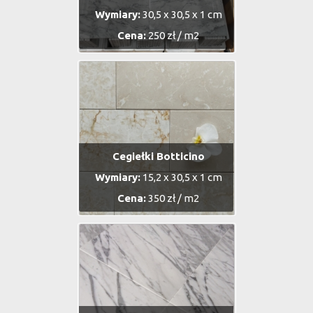
Wymiary:
30,5 x 30,5 x 1 cm
Cena:
250 zł / m2
Cegiełki Botticino
Wymiary:
15,2 x 30,5 x 1 cm
Cena:
350 zł / m2