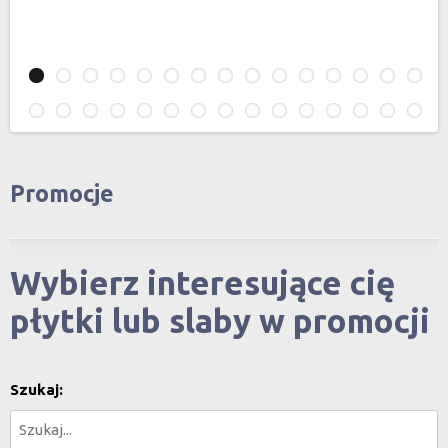
Promocje
Wybierz interesujące cię
płytki lub slaby w promocji
Szukaj: