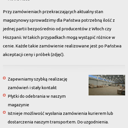
Przy zamówieniach przekraczających aktualny stan
magazynowy sprowadzimy dla Państwa potrzebną ilość z
jednej partii bezpośrednio od producentów z Włoch czy
Hiszpanii. W takich przypadkach mogą wystąpić różnice w
cenie. Każde takie zamówienie realizowane jest po Państwa
akceptacji ceny i próbek (zdjęć).
Zapewniamy szybką realizację
zamówień i stały kontakt
Płytki do odebrania w naszym
magazynie
Istnieje możliwość wysłania zamówienia kurierem lub
dostarczenia naszym transportem. Do uzgodnienia.