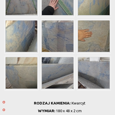
RODZAJ KAMIENIA:
Kwarcyt
WYMIAR:
180 x 48 x 2 cm