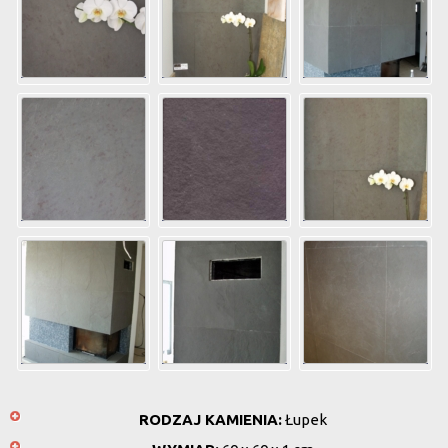
RODZAJ KAMIENIA:
Łupek