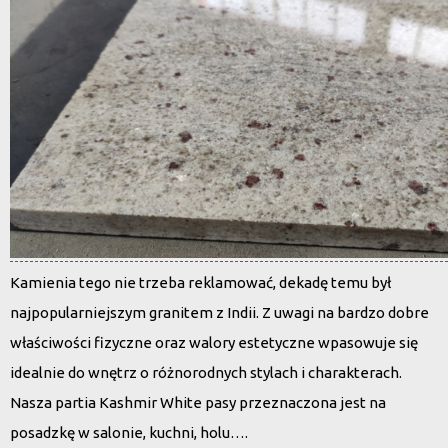
Kamienia tego nie trzeba reklamować, dekadę temu był
najpopularniejszym granitem z Indii. Z uwagi na bardzo dobre
właściwości fizyczne oraz walory estetyczne wpasowuje się
idealnie do wnętrz o różnorodnych stylach i charakterach.
Nasza partia Kashmir White pasy przeznaczona jest na
posadzkę w salonie, kuchni, holu….