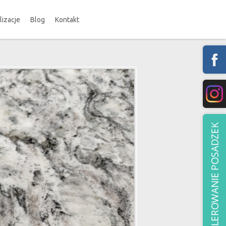
lizacje
Blog
Kontakt