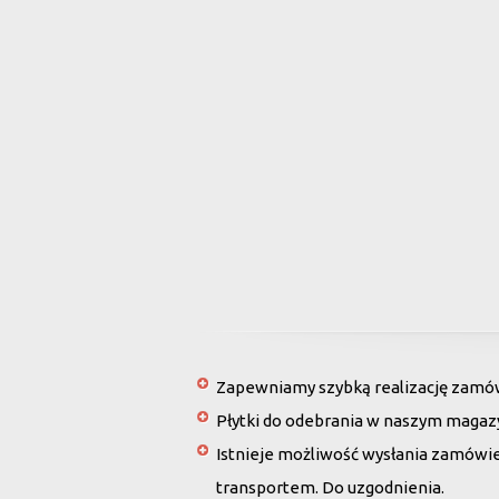
Zapewniamy szybką realizację zamówi
Płytki do odebrania w naszym magaz
Istnieje możliwość wysłania zamówi
transportem. Do uzgodnienia.