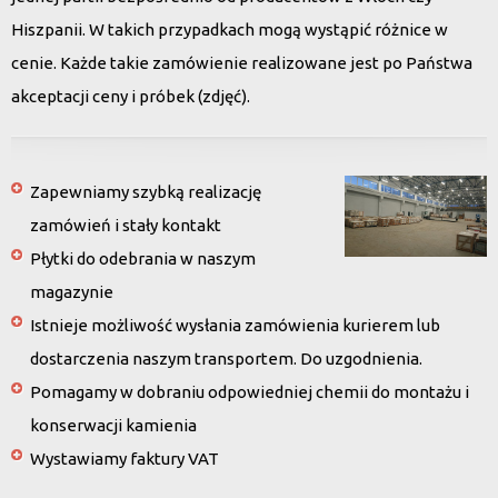
Hiszpanii. W takich przypadkach mogą wystąpić różnice w
cenie. Każde takie zamówienie realizowane jest po Państwa
akceptacji ceny i próbek (zdjęć).
Zapewniamy szybką realizację
zamówień i stały kontakt
Płytki do odebrania w naszym
magazynie
Istnieje możliwość wysłania zamówienia kurierem lub
dostarczenia naszym transportem. Do uzgodnienia.
Pomagamy w dobraniu odpowiedniej chemii do montażu i
konserwacji kamienia
Wystawiamy faktury VAT