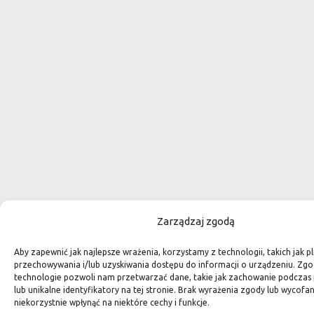
Zarządzaj zgodą
Aby zapewnić jak najlepsze wrażenia, korzystamy z technologii, takich jak pl
przechowywania i/lub uzyskiwania dostępu do informacji o urządzeniu. Zgo
technologie pozwoli nam przetwarzać dane, takie jak zachowanie podczas 
lub unikalne identyfikatory na tej stronie. Brak wyrażenia zgody lub wycof
niekorzystnie wpłynąć na niektóre cechy i funkcje.