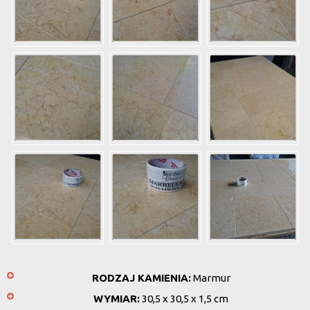
RODZAJ KAMIENIA:
Marmur
WYMIAR:
30,5 x 30,5 x 1,5 cm