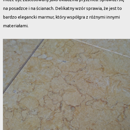
na posadzce i na ścianach. Delikatny wzór sprawia, że jest to
bardzo elegancki marmur, który współgra z różnymi innymi
materiałami.