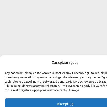
Zarządzaj zgodą
Aby zapewnić jak najlepsze wrażenia, korzystamy z technologii, takich jak pl
przechowywania i/lub uzyskiwania dostępu do informacji o urządzeniu. Zgo
technologie pozwoli nam przetwarzać dane, takie jak zachowanie podczas 
lub unikalne identyfikatory na tej stronie. Brak wyrażenia zgody lub wycofa
może niekorzystnie wpłynąć na niektóre cechy i funkcje.
Akceptuję