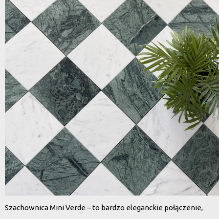
Szachownica Mini Verde – to bardzo eleganckie połączenie,