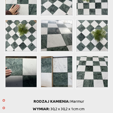
RODZAJ KAMIENIA:
Marmur
WYMIAR:
30,2 x 30,2 x 1cm cm