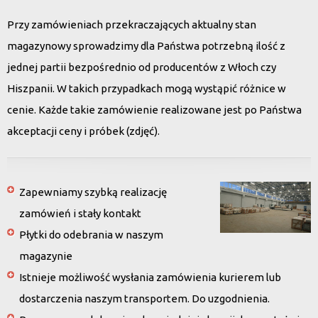
Przy zamówieniach przekraczających aktualny stan
magazynowy sprowadzimy dla Państwa potrzebną ilość z
jednej partii bezpośrednio od producentów z Włoch czy
Hiszpanii. W takich przypadkach mogą wystąpić różnice w
cenie. Każde takie zamówienie realizowane jest po Państwa
akceptacji ceny i próbek (zdjęć).
Zapewniamy szybką realizację
zamówień i stały kontakt
Płytki do odebrania w naszym
magazynie
Istnieje możliwość wysłania zamówienia kurierem lub
dostarczenia naszym transportem. Do uzgodnienia.