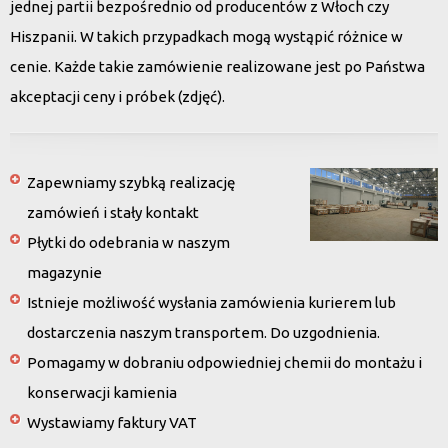
jednej partii bezpośrednio od producentów z Włoch czy
Hiszpanii. W takich przypadkach mogą wystąpić różnice w
cenie. Każde takie zamówienie realizowane jest po Państwa
akceptacji ceny i próbek (zdjęć).
Zapewniamy szybką realizację
zamówień i stały kontakt
Płytki do odebrania w naszym
magazynie
Istnieje możliwość wysłania zamówienia kurierem lub
dostarczenia naszym transportem. Do uzgodnienia.
Pomagamy w dobraniu odpowiedniej chemii do montażu i
konserwacji kamienia
Wystawiamy faktury VAT