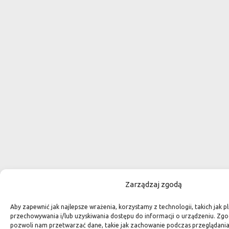
Zarządzaj zgodą
Aby zapewnić jak najlepsze wrażenia, korzystamy z technologii, takich jak pl
przechowywania i/lub uzyskiwania dostępu do informacji o urządzeniu. Zgo
pozwoli nam przetwarzać dane, takie jak zachowanie podczas przeglądania 