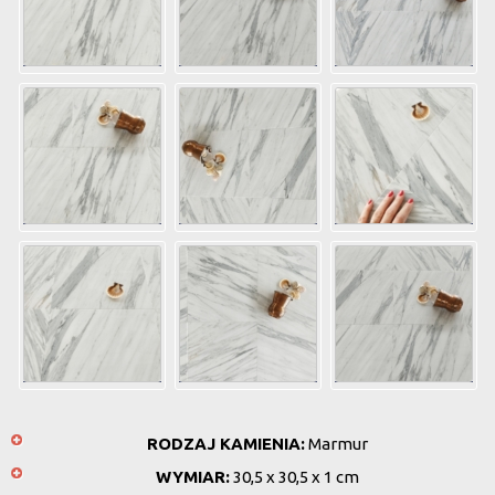
RODZAJ KAMIENIA:
Marmur
WYMIAR:
30,5 x 30,5 x 1 cm