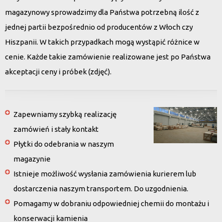
magazynowy sprowadzimy dla Państwa potrzebną ilość z
jednej partii bezpośrednio od producentów z Włoch czy
Hiszpanii. W takich przypadkach mogą wystąpić różnice w
cenie. Każde takie zamówienie realizowane jest po Państwa
akceptacji ceny i próbek (zdjęć).
Zapewniamy szybką realizację
zamówień i stały kontakt
Płytki do odebrania w naszym
magazynie
Istnieje możliwość wysłania zamówienia kurierem lub
dostarczenia naszym transportem. Do uzgodnienia.
Pomagamy w dobraniu odpowiedniej chemii do montażu i
konserwacji kamienia