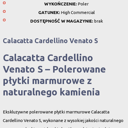
WYKOŃCZENIE:
Poler
GATUNEK:
High Commercial
DOSTĘPNOŚĆ W MAGAZYNIE:
brak
Calacatta Cardellino Venato S
Calacatta Cardellino
Venato S – Polerowane
płytki marmurowe z
naturalnego kamienia
Ekskluzywne polerowane płytki marmurowe Calacatta
Cardellino Venato S, wykonane z wysokiej jakości naturalnego