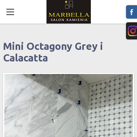
Mini Octagony Grey i
Calacatta