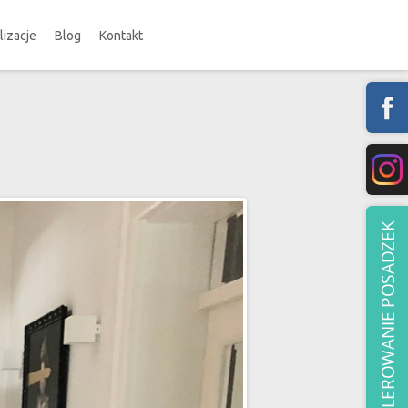
lizacje
Blog
Kontakt