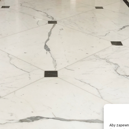
Aby zapewnić