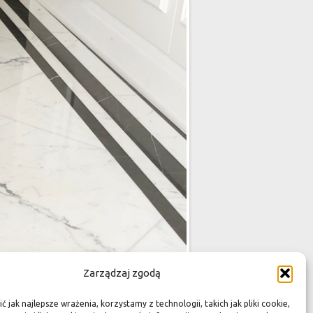
Zarządzaj zgodą
 jak najlepsze wrażenia, korzystamy z technologii, takich jak pliki cookie,