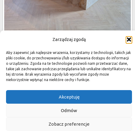
Zarządzaj zgodą
Aby zapewnić jak najlepsze wrażenia, korzystamy z technologii, takich jak
pliki cookie, do przechowywania i/lub uzyskiwania dostępu do informacji
o urządzeniu. Zgoda na te technologie pozwoli nam przetwarzać dane,
takie jak zachowanie podczas przeglądania lub unikalne identyfikatory na
tej stronie. Brak wyrażenia zgody lub wycofanie zgody może
niekorzystnie wpłynąć na niektóre cechy i funkcje.
Akceptuję
Odmów
Zobacz preferencje