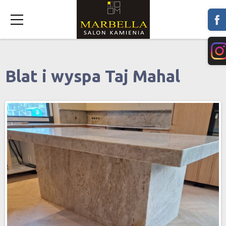
Blat i wyspa Taj Mahal