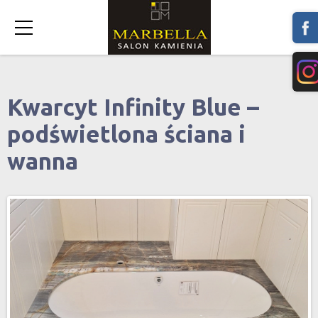
Kwarcyt Infinity Blue –
podświetlona ściana i
wanna