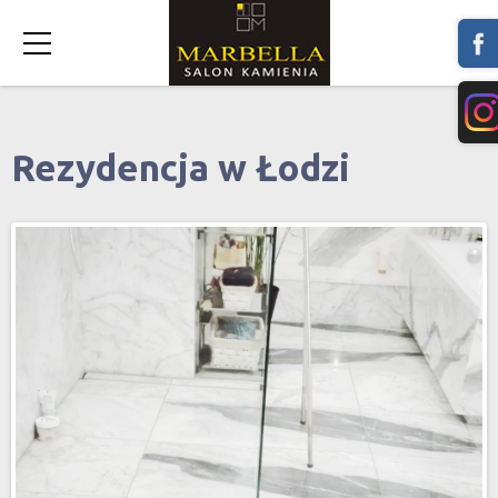
Rezydencja w Łodzi