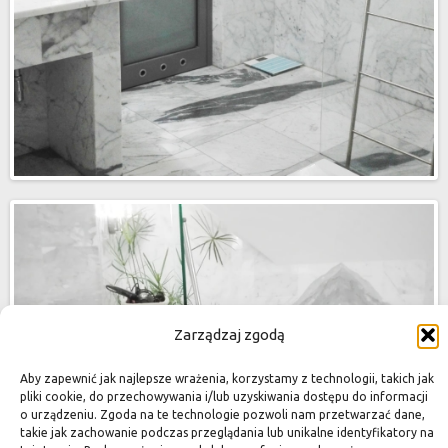
Zarządzaj zgodą
Aby zapewnić jak najlepsze wrażenia, korzystamy z technologii, takich jak
pliki cookie, do przechowywania i/lub uzyskiwania dostępu do informacji
o urządzeniu. Zgoda na te technologie pozwoli nam przetwarzać dane,
takie jak zachowanie podczas przeglądania lub unikalne identyfikatory na