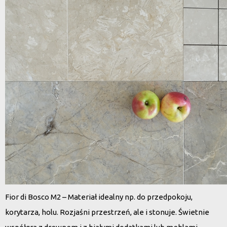
Fior di Bosco M2 – Materiał idealny np. do przedpokoju,
korytarza, holu. Rozjaśni przestrzeń, ale i stonuje. Świetnie