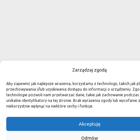
Zarządzaj zgodą
Aby zapewnić jak najlepsze wrażenia, korzystamy z technologii, takich jak pl
przechowywania i/lub uzyskiwania dostępu do informacji o urządzeniu. Zgo
technologie pozwoli nam przetwarzać dane, takie jak zachowanie podczas 
unikalne identyfikatory na tej stronie. Brak wyrażenia zgody lub wycofani
niekorzystnie wpłynąć na niektóre cechy i funkcje.
Akceptuję
Odmów