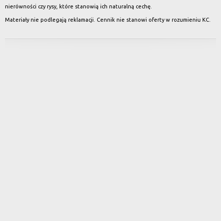
nierówności czy rysy, które stanowią ich naturalną cechę.
Materiały nie podlegają reklamacji. Cennik nie stanowi oferty w rozumieniu KC.