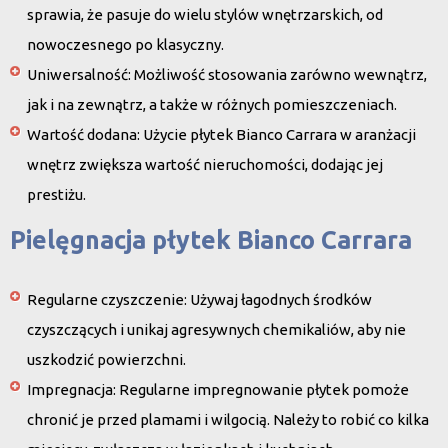
sprawia, że pasuje do wielu stylów wnętrzarskich, od
nowoczesnego po klasyczny.
Uniwersalność
: Możliwość stosowania zarówno wewnątrz,
jak i na zewnątrz, a także w różnych pomieszczeniach.
Wartość dodana
: Użycie płytek Bianco Carrara w aranżacji
wnętrz zwiększa wartość nieruchomości, dodając jej
prestiżu.
Pielęgnacja płytek Bianco Carrara
Regularne czyszczenie
: Używaj łagodnych środków
czyszczących i unikaj agresywnych chemikaliów, aby nie
uszkodzić powierzchni.
Impregnacja
: Regularne impregnowanie płytek pomoże
chronić je przed plamami i wilgocią. Należy to robić co kilka