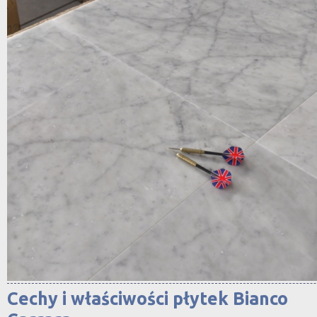
Cechy i właściwości płytek Bianco