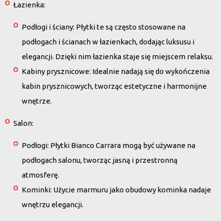
Łazienka
:
Podłogi i ściany
: Płytki te są często stosowane na
podłogach i ścianach w łazienkach, dodając luksusu i
elegancji. Dzięki nim łazienka staje się miejscem relaksu.
Kabiny prysznicowe
: Idealnie nadają się do wykończenia
kabin prysznicowych, tworząc estetyczne i harmonijne
wnętrze.
Salon
:
Podłogi
: Płytki Bianco Carrara mogą być używane na
podłogach salonu, tworząc jasną i przestronną
atmosferę.
Kominki
: Użycie marmuru jako obudowy kominka nadaje
wnętrzu elegancji.