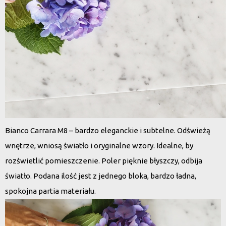
Bianco Carrara M8 – bardzo eleganckie i subtelne. Odświeżą
wnętrze, wniosą światło i oryginalne wzory. Idealne, by
rozświetlić pomieszczenie. Poler pięknie błyszczy, odbija
światło. Podana ilość jest z jednego bloka, bardzo ładna,
spokojna partia materiału.
Odtwarzacz
video