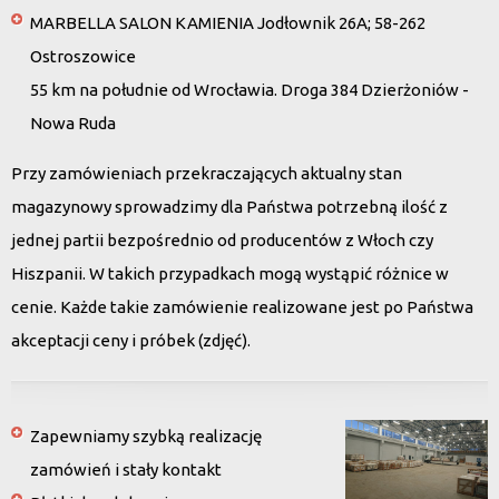
MARBELLA SALON KAMIENIA Jodłownik 26A; 58-262
Ostroszowice
55 km na południe od Wrocławia. Droga 384 Dzierżoniów -
Nowa Ruda
Przy zamówieniach przekraczających aktualny stan
magazynowy sprowadzimy dla Państwa potrzebną ilość z
jednej partii bezpośrednio od producentów z Włoch czy
Hiszpanii. W takich przypadkach mogą wystąpić różnice w
cenie. Każde takie zamówienie realizowane jest po Państwa
akceptacji ceny i próbek (zdjęć).
Zapewniamy szybką realizację
zamówień i stały kontakt