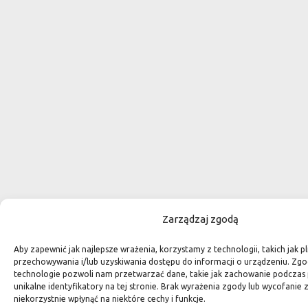
Zarządzaj zgodą
Aby zapewnić jak najlepsze wrażenia, korzystamy z technologii, takich jak pl
przechowywania i/lub uzyskiwania dostępu do informacji o urządzeniu. Zgo
technologie pozwoli nam przetwarzać dane, takie jak zachowanie podczas 
unikalne identyfikatory na tej stronie. Brak wyrażenia zgody lub wycofani
niekorzystnie wpłynąć na niektóre cechy i funkcje.