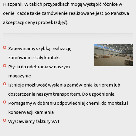
Hiszpanii. W takich przypadkach mogą wystąpić różnice w
cenie. Każde takie zamówienie realizowane jest po Państwa
akceptacji ceny i próbek (zdjęć).
Zapewniamy szybką realizację
zamówień i stały kontakt
Płytki do odebrania w naszym
magazynie
Istnieje możliwość wysłania zamówienia kurierem lub
dostarczenia naszym transportem. Do uzgodnienia.
Pomagamy w dobraniu odpowiedniej chemii do montażu i
konserwacji kamienia
Wystawiamy faktury VAT