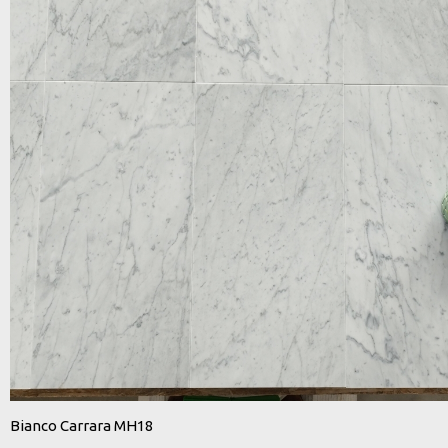
Bianco Carrara MH18