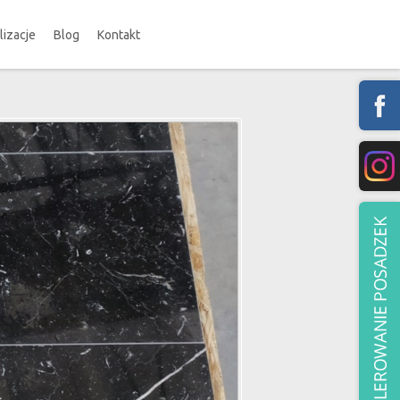
lizacje
Blog
Kontakt