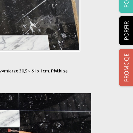
miarze 30,5 × 61 x 1cm. Płytki są