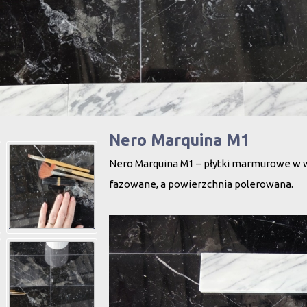
Nero Marquina M1
Nero Marquina M1 – płytki marmurowe w wy
fazowane, a powierzchnia polerowana.