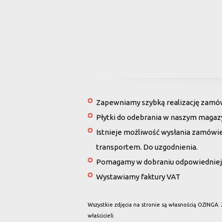
Zapewniamy szybką realizację zamówi
Płytki do odebrania w naszym magaz
Istnieje możliwość wysłania zamówi
transportem. Do uzgodnienia.
Pomagamy w dobraniu odpowiedniej 
Wystawiamy faktury VAT
Wszystkie zdjęcia na stronie są własnością OZINGA.
właścicieli.