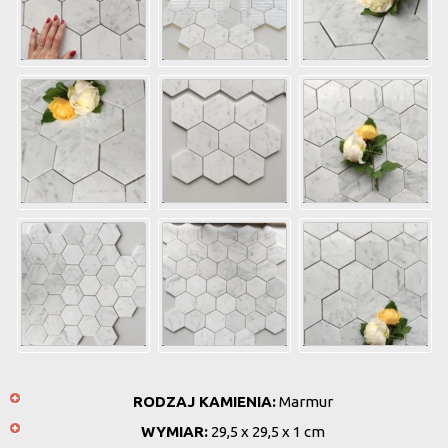
RODZAJ KAMIENIA:
Marmur
WYMIAR:
29,5 x 29,5 x 1 cm