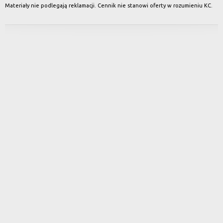
Materiały nie podlegają reklamacji. Cennik nie stanowi oferty w rozumieniu KC.