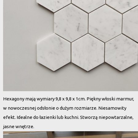
Hexagony mają wymiary 9,8 x 9,8 x 1cm. Piękny włoski marmur,
w nowoczesnej odsłonie o dużym rozmiarze. Niesamowity
efekt. Idealne do łazienki lub kuchni. Stworzą niepowtarzalne,
jasne wnętrze.