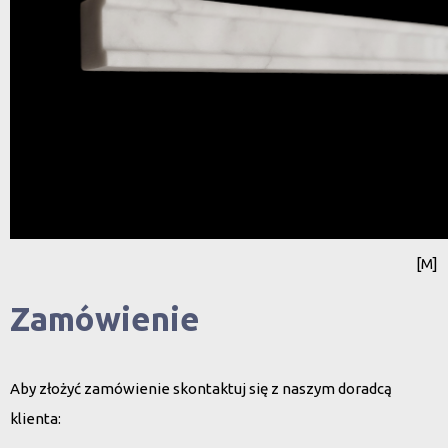
[M]
Zamówienie
Aby złożyć zamówienie skontaktuj się z naszym doradcą
klienta: