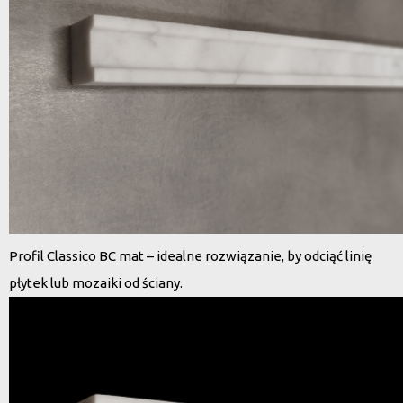
Profil Classico BC mat – idealne rozwiązanie, by odciąć linię
płytek lub mozaiki od ściany.