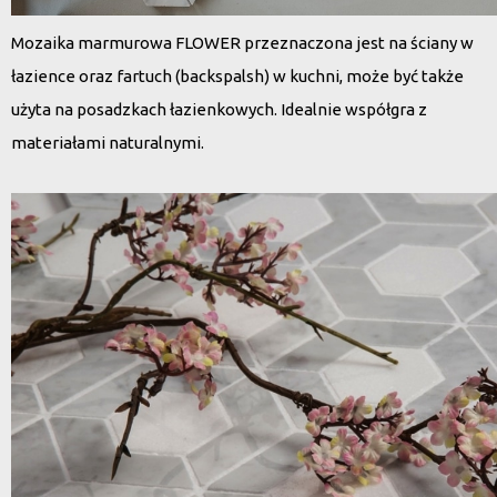
Mozaika marmurowa FLOWER przeznaczona jest na ściany w
łazience oraz fartuch (backspalsh) w kuchni, może być także
użyta na posadzkach łazienkowych. Idealnie współgra z
materiałami naturalnymi.