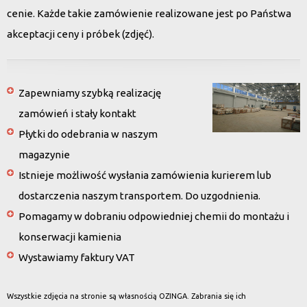
cenie. Każde takie zamówienie realizowane jest po Państwa
akceptacji ceny i próbek (zdjęć).
Zapewniamy szybką realizację
zamówień i stały kontakt
Płytki do odebrania w naszym
magazynie
Istnieje możliwość wysłania zamówienia kurierem lub
dostarczenia naszym transportem. Do uzgodnienia.
Pomagamy w dobraniu odpowiedniej chemii do montażu i
konserwacji kamienia
Wystawiamy faktury VAT
Wszystkie zdjęcia na stronie są własnością OZINGA. Zabrania się ich