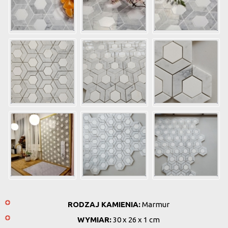
RODZAJ KAMIENIA:
Marmur
WYMIAR:
30 x 26 x 1 cm