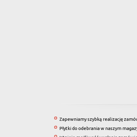
Zapewniamy szybką realizację zamówi
Płytki do odebrania w naszym magaz