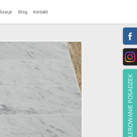
lizacje
Blog
Kontakt