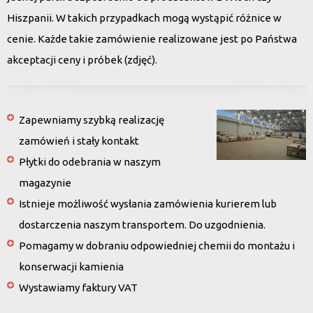
Hiszpanii. W takich przypadkach mogą wystąpić różnice w
cenie. Każde takie zamówienie realizowane jest po Państwa
akceptacji ceny i próbek (zdjęć).
Zapewniamy szybką realizację
zamówień i stały kontakt
Płytki do odebrania w naszym
magazynie
Istnieje możliwość wysłania zamówienia kurierem lub
dostarczenia naszym transportem. Do uzgodnienia.
Pomagamy w dobraniu odpowiedniej chemii do montażu i
konserwacji kamienia
Wystawiamy faktury VAT