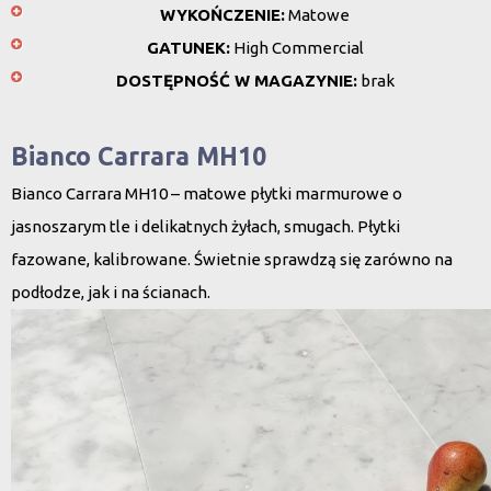
WYKOŃCZENIE:
Matowe
GATUNEK:
High Commercial
DOSTĘPNOŚĆ W MAGAZYNIE:
brak
Bianco Carrara MH10
Bianco Carrara MH10 – matowe płytki marmurowe o
jasnoszarym tle i delikatnych żyłach, smugach. Płytki
fazowane, kalibrowane. Świetnie sprawdzą się zarówno na
podłodze, jak i na ścianach.