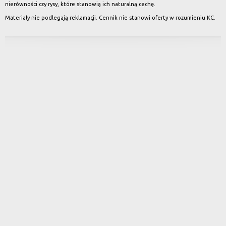
nierówności czy rysy, które stanowią ich naturalną cechę.
Materiały nie podlegają reklamacji. Cennik nie stanowi oferty w rozumieniu KC.