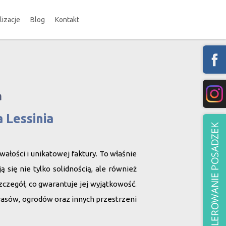
lizacje
Blog
Kontakt
a
 Lessinia
wałości i unikatowej faktury. To właśnie
się nie tylko solidnością, ale również
zczegół, co gwarantuje jej wyjątkowość.
rasów, ogrodów oraz innych przestrzeni