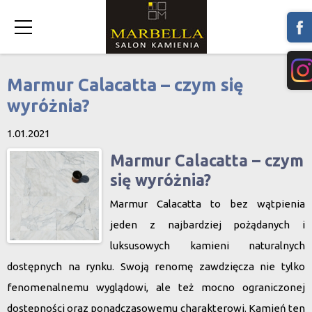
Marmur Calacatta – czym się
wyróżnia?
1.01.2021
Marmur Calacatta – czym
się wyróżnia?
Marmur Calacatta
to bez wątpienia
jeden z najbardziej pożądanych i
luksusowych kamieni naturalnych
dostępnych na rynku. Swoją renomę zawdzięcza nie tylko
fenomenalnemu wyglądowi, ale też mocno ograniczonej
dostępności oraz ponadczasowemu charakterowi. Kamień ten