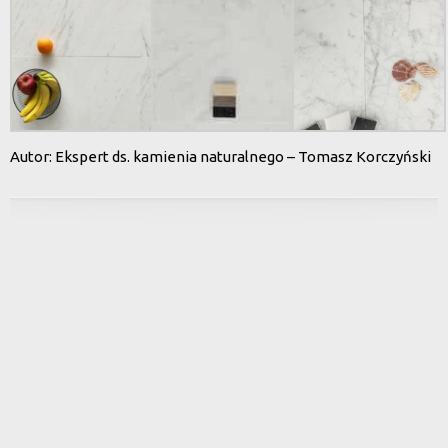
Autor: Ekspert ds. kamienia naturalnego – Tomasz Korczyński