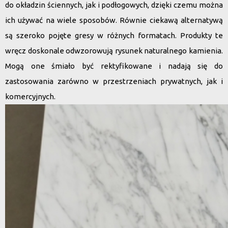
do okładzin ściennych, jak i podłogowych, dzięki czemu można
ich używać na wiele sposobów. Równie ciekawą alternatywą
są szeroko pojęte gresy w różnych formatach. Produkty te
wręcz doskonale odwzorowują rysunek naturalnego kamienia.
Mogą one śmiało być rektyfikowane i nadają się do
zastosowania zarówno w przestrzeniach prywatnych, jak i
komercyjnych.