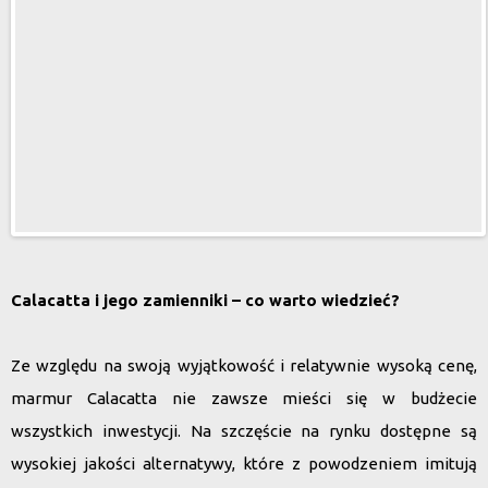
Calacatta i jego zamienniki – co warto wiedzieć?
Ze względu na swoją wyjątkowość i relatywnie wysoką cenę,
marmur Calacatta nie zawsze mieści się w budżecie
wszystkich inwestycji. Na szczęście na rynku dostępne są
wysokiej jakości alternatywy, które z powodzeniem imitują