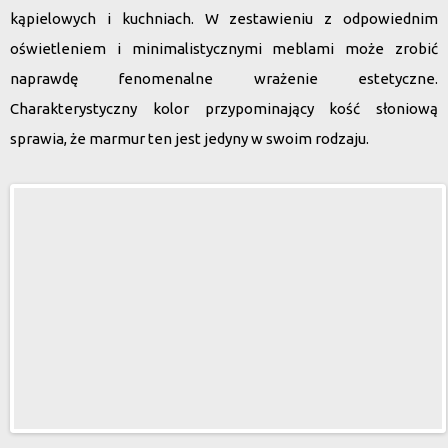
kąpielowych i kuchniach. W zestawieniu z odpowiednim
oświetleniem i minimalistycznymi meblami może zrobić
naprawdę fenomenalne wrażenie estetyczne.
Charakterystyczny kolor przypominający kość słoniową
sprawia, że marmur ten jest jedyny w swoim rodzaju.