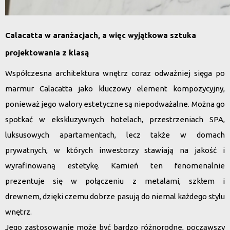
Calacatta w aranżacjach, a więc wyjątkowa sztuka
projektowania z klasą
Współczesna architektura wnętrz coraz odważniej sięga po
marmur Calacatta jako kluczowy element kompozycyjny,
ponieważ jego walory estetyczne są niepodważalne.
Można go
spotkać w ekskluzywnych hotelach, przestrzeniach SPA,
luksusowych apartamentach, lecz także w domach
prywatnych
, w których inwestorzy stawiają na jakość i
wyrafinowaną estetykę. Kamień ten fenomenalnie
prezentuje się w połączeniu z metalami, szkłem i
drewnem, dzięki czemu dobrze pasują do niemal każdego stylu
wnętrz.
Jego zastosowanie może być bardzo różnorodne, począwszy