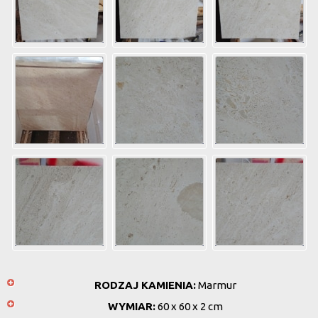
RODZAJ KAMIENIA:
Marmur
WYMIAR:
60 x 60 x 2 cm