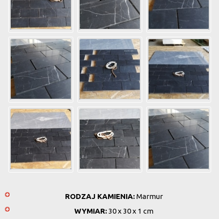
RODZAJ KAMIENIA:
Marmur
WYMIAR:
30 x 30 x 1 cm