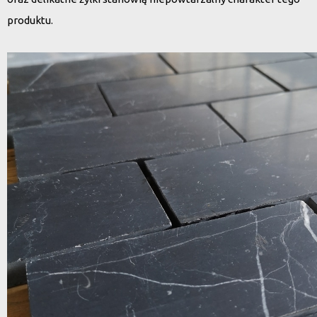
produktu.