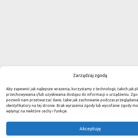
Zarządzaj zgodą
Aby zapewnić jak najlepsze wrażenia, korzystamy z technologii, takich jak pl
przechowywania i/lub uzyskiwania dostępu do informacji o urządzeniu. Zgo
pozwoli nam przetwarzać dane, takie jak zachowanie podczas przeglądania 
identyfikatory na tej stronie. Brak wyrażenia zgody lub wycofanie zgody m
wpłynąć na niektóre cechy i funkcje.
Akceptuję