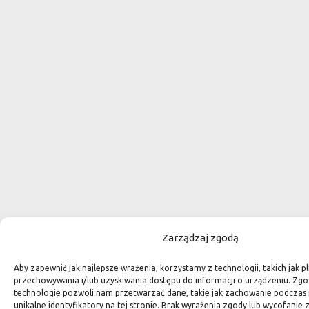
Zarządzaj zgodą
Aby zapewnić jak najlepsze wrażenia, korzystamy z technologii, takich jak pl
przechowywania i/lub uzyskiwania dostępu do informacji o urządzeniu. Zgo
technologie pozwoli nam przetwarzać dane, takie jak zachowanie podczas 
unikalne identyfikatory na tej stronie. Brak wyrażenia zgody lub wycofani