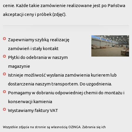
cenie. Każde takie zamówienie realizowane jest po Państwa
akceptacji ceny i próbek (zdjęć).
Zapewniamy szybką realizację
zamówień i stały kontakt
Płytki do odebrania w naszym
magazynie
Istnieje możliwość wysłania zamówienia kurierem lub
dostarczenia naszym transportem. Do uzgodnienia.
Pomagamy w dobraniu odpowiedniej chemii do montażu i
konserwacji kamienia
Wystawiamy faktury VAT
Wszystkie zdjęcia na stronie są własnością OZINGA. Zabrania się ich