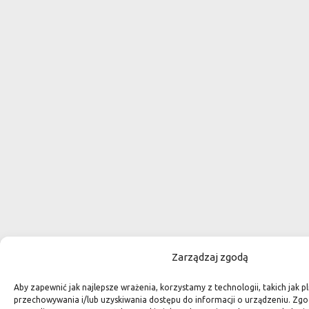
Zarządzaj zgodą
Aby zapewnić jak najlepsze wrażenia, korzystamy z technologii, takich jak pl
przechowywania i/lub uzyskiwania dostępu do informacji o urządzeniu. Zgo