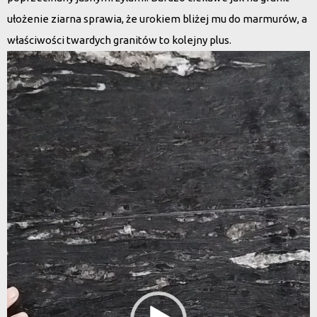
ułożenie ziarna sprawia, że urokiem bliżej mu do marmurów, a
właściwości twardych granitów to kolejny plus.
Odtwarzacz
video