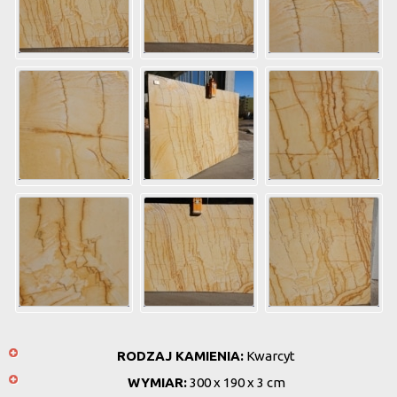
RODZAJ KAMIENIA:
Kwarcyt
WYMIAR:
300 x 190 x 3 cm