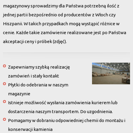
magazynowy sprowadzimy dla Państwa potrzebną ilość z
jednej partii bezpośrednio od producentów z Włoch czy
Hiszpanii. W takich przypadkach mogą wystąpić różnice w
cenie. Każde takie zamówienie realizowane jest po Państwa
akceptacji ceny i próbek (zdjęć).
Zapewniamy szybką realizację
zamówień i stały kontakt
Płytki do odebrania w naszym
magazynie
Istnieje możliwość wysłania zamówienia kurierem lub
dostarczenia naszym transportem. Do uzgodnienia.
Pomagamy w dobraniu odpowiedniej chemii do montażu i
konserwacji kamienia