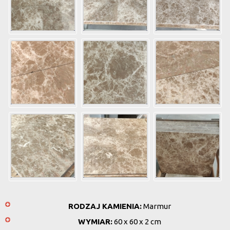
RODZAJ KAMIENIA:
Marmur
WYMIAR:
60 x 60 x 2 cm