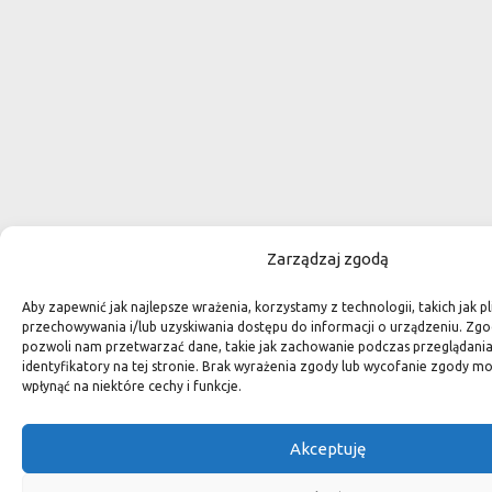
Zarządzaj zgodą
Aby zapewnić jak najlepsze wrażenia, korzystamy z technologii, takich jak pl
przechowywania i/lub uzyskiwania dostępu do informacji o urządzeniu. Zgo
pozwoli nam przetwarzać dane, takie jak zachowanie podczas przeglądania 
identyfikatory na tej stronie. Brak wyrażenia zgody lub wycofanie zgody m
wpłynąć na niektóre cechy i funkcje.
Akceptuję