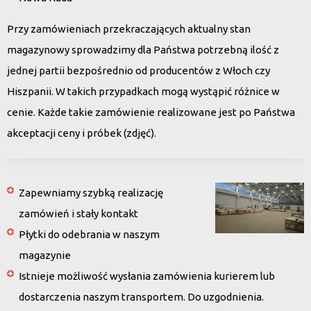
Przy zamówieniach przekraczających aktualny stan
magazynowy sprowadzimy dla Państwa potrzebną ilość z
jednej partii bezpośrednio od producentów z Włoch czy
Hiszpanii. W takich przypadkach mogą wystąpić różnice w
cenie. Każde takie zamówienie realizowane jest po Państwa
akceptacji ceny i próbek (zdjęć).
Zapewniamy szybką realizację
zamówień i stały kontakt
Płytki do odebrania w naszym
magazynie
Istnieje możliwość wysłania zamówienia kurierem lub
dostarczenia naszym transportem. Do uzgodnienia.