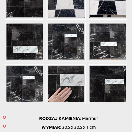
RODZAJ KAMIENIA:
Marmur
WYMIAR:
30,5 x 30,5 x 1 cm