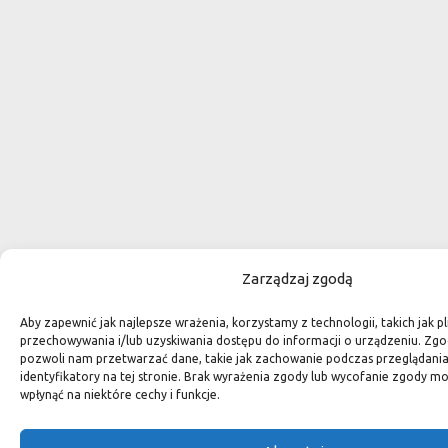
Zarządzaj zgodą
Aby zapewnić jak najlepsze wrażenia, korzystamy z technologii, takich jak pl
przechowywania i/lub uzyskiwania dostępu do informacji o urządzeniu. Zgo
pozwoli nam przetwarzać dane, takie jak zachowanie podczas przeglądania 
identyfikatory na tej stronie. Brak wyrażenia zgody lub wycofanie zgody m
wpłynąć na niektóre cechy i funkcje.