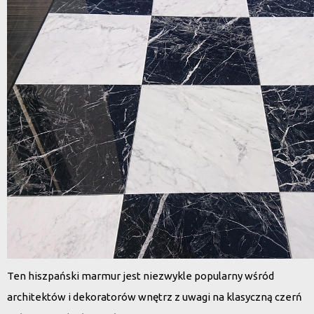
Ten
hiszpański marmur
jest niezwykle popularny wśród
architektów i dekoratorów wnętrz z uwagi na klasyczną czerń